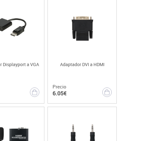
r Displayport a VGA
Adaptador DVI a HDMI
Precio
6.05€