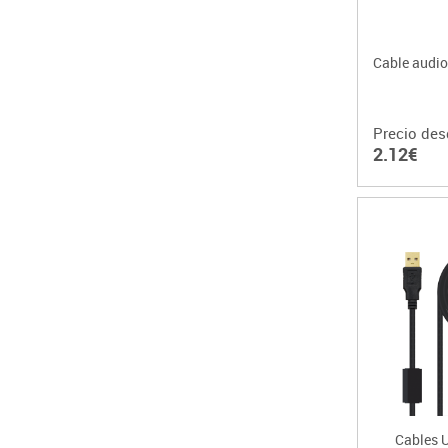
Cable audio
Precio des
2.12€
Cables 