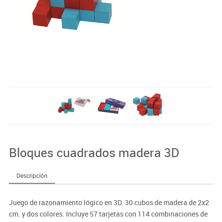
Bloques cuadrados madera 3D
Descripción
Juego de razonamiento lógico en 3D. 30 cubos de madera de 2x2
cm. y dos colores. Incluye 57 tarjetas con 114 combinaciones de