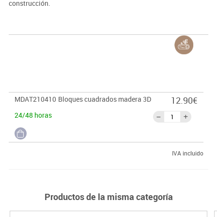
construcción.
MDAT210410
Bloques cuadrados madera 3D
12.90€
24/48 horas
IVA incluido
Productos de la misma categoría