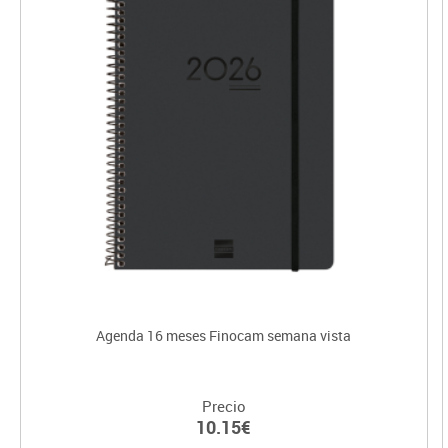
Agenda 16 meses Finocam semana vista
Precio
10.15€