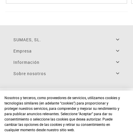
SUMAES, SL.
Empresa
Información
Sobre nosotros
Nosotros y terceros, como proveedores de servicios, utilizamos cookies y
tecnologías similares (en adelante “cookies”) para proporcionar y
proteger nuestros servicios, para comprender y mejorar su rendimiento y
para publicar anuncios relevantes. Seleccione “Aceptar” para dar su
consentimiento o seleccione las cookies que desea autorizar. Puede
cambiar las opciones de las cookies y retirar su consentimiento en
cualquier momento desde nuestro sitio web.