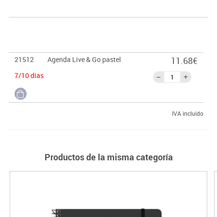
21512
Agenda Live & Go pastel
11.68€
7/10 días
IVA incluido
Productos de la misma categoría