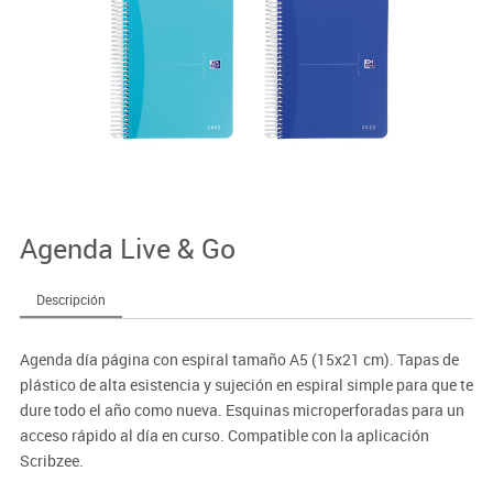
Agenda Live & Go
Descripción
Agenda día página con espiral tamaño A5 (15x21 cm). Tapas de
plástico de alta esistencia y sujeción en espiral simple para que te
dure todo el año como nueva. Esquinas microperforadas para un
acceso rápido al día en curso. Compatible con la aplicación
Scribzee.