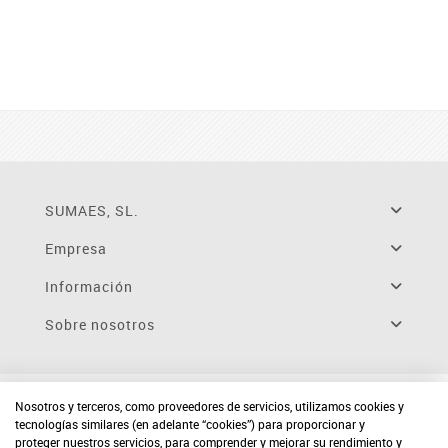
SUMAES, SL.
Empresa
Información
Sobre nosotros
Nosotros y terceros, como proveedores de servicios, utilizamos cookies y
tecnologías similares (en adelante “cookies”) para proporcionar y
proteger nuestros servicios, para comprender y mejorar su rendimiento y