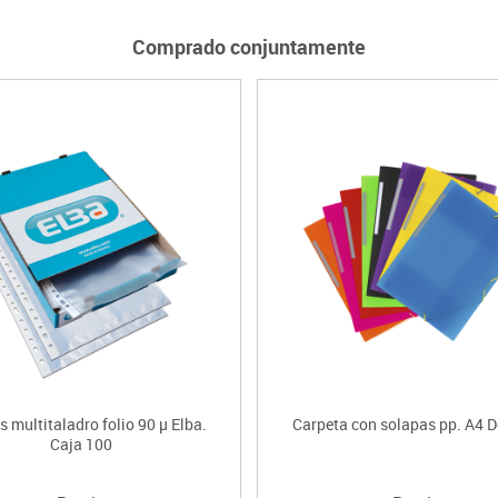
Comprado conjuntamente
 multitaladro folio 90 µ Elba.
Carpeta con solapas pp. A4 
Caja 100