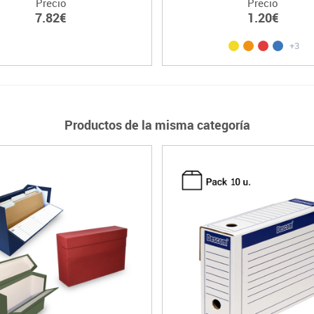
Precio
Precio
7.82€
1.20€
+3
Productos de la misma categoría