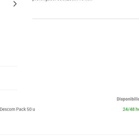
Disponibil
. Descom Pack 50 u
24/48 h