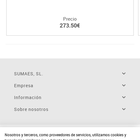
Precio
273.50€
SUMAES, SL.
Empresa
Información
Sobre nosotros
Nosotros y terceros, como proveedores de servicios, utilizamos cookies y