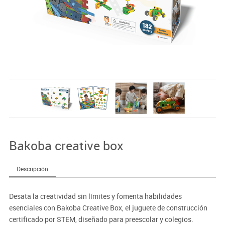
Bakoba creative box
Descripción
Desata la creatividad sin límites y fomenta habilidades
esenciales con Bakoba Creative Box, el juguete de construcción
certificado por STEM, diseñado para preescolar y colegios.