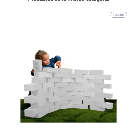
+ 3 años