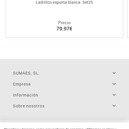
Ladrillos espuma blanca. Set25
Precio
79.97€
SUMAES, SL.
Empresa
Información
Sobre nosotros