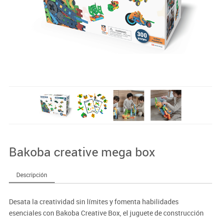
Bakoba creative mega box
Descripción
Desata la creatividad sin límites y fomenta habilidades
esenciales con Bakoba Creative Box, el juguete de construcción