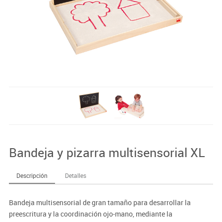
Bandeja y pizarra multisensorial XL
Descripción
Detalles
Bandeja multisensorial de gran tamaño para desarrollar la
preescritura y la coordinación ojo-mano, mediante la