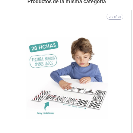
Productos de la misma categoría
3-8 años