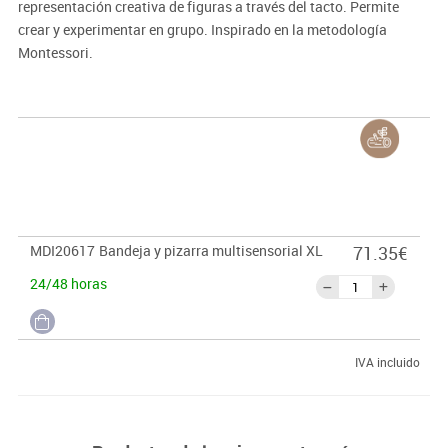
representación creativa de figuras a través del tacto. Permite
crear y experimentar en grupo. Inspirado en la metodología
Montessori.
MDI20617
Bandeja y pizarra multisensorial XL
71.35€
24/48 horas
IVA incluido