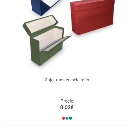
Caja transferencia folio
Precio
8.02€