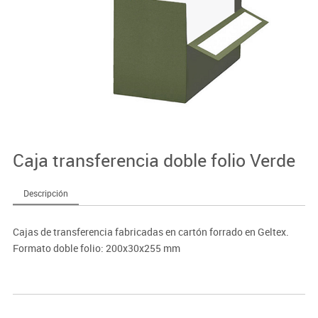
Caja transferencia doble folio Verde
Descripción
Cajas de transferencia fabricadas en cartón forrado en Geltex.
Formato doble folio: 200x30x255 mm