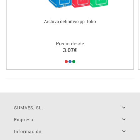
Archivo definitivo pp. folio
Precio desde
3.07€
SUMAES, SL.
Empresa
Información