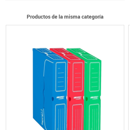
Productos de la misma categoría