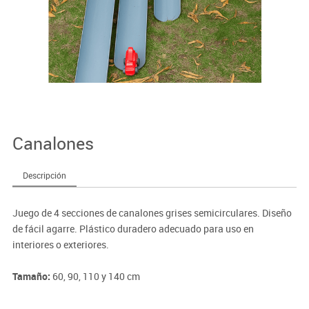
Canalones
Descripción
Juego de 4 secciones de canalones grises semicirculares. Diseño
de fácil agarre. Plástico duradero adecuado para uso en
interiores o exteriores.
Tamaño:
60, 90, 110 y 140 cm