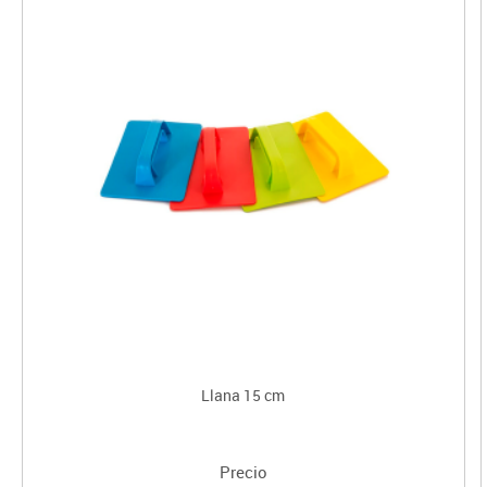
Llana 15 cm
Precio