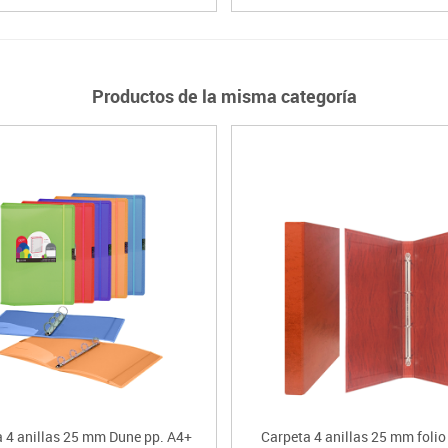
Productos de la misma categoría
 4 anillas 25 mm Dune pp. A4+
Carpeta 4 anillas 25 mm folio