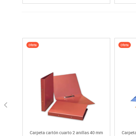
Oferta
Oferta
Carpeta cartón cuarto 2 anillas 40 mm
Carpeta