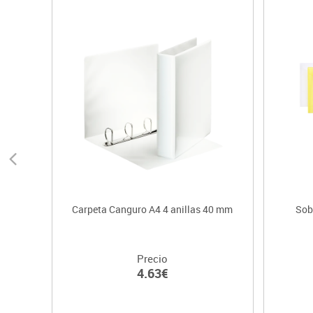
Carpeta Canguro A4 4 anillas 40 mm
Sob
Precio
4.63€