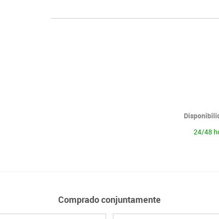
Disponibil
24/48 h
Comprado conjuntamente