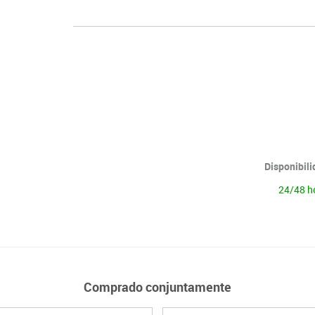
Disponibil
24/48 h
Comprado conjuntamente