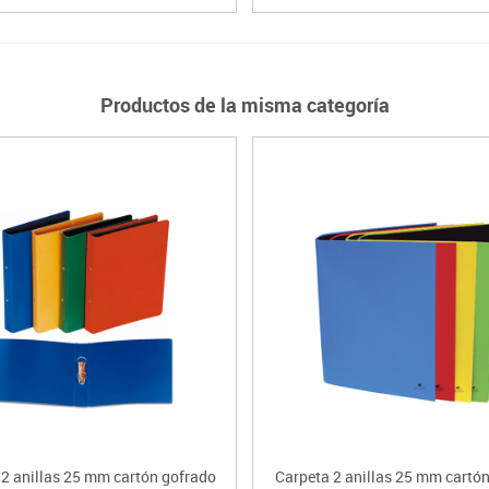
Productos de la misma categoría
 2 anillas 25 mm cartón gofrado
Carpeta 2 anillas 25 mm cartón