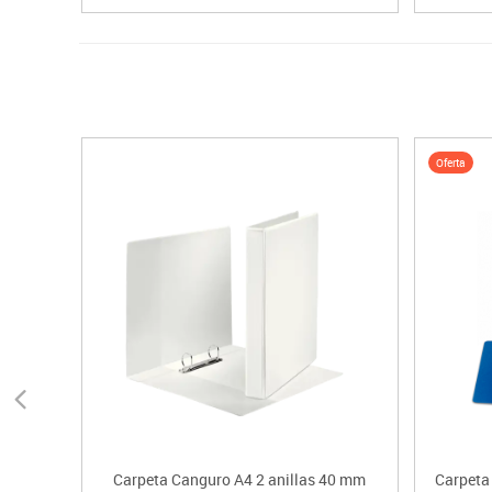
Oferta
Carpeta Canguro A4 2 anillas 40 mm
Carpeta