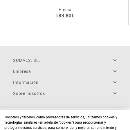
Precio
183.80€
SUMAES, SL.
Empresa
Información
Sobre nosotros
Nosotros y terceros, como proveedores de servicios, utilizamos cookies y
tecnologías similares (en adelante “cookies”) para proporcionar y
proteger nuestros servicios, para comprender y mejorar su rendimiento y