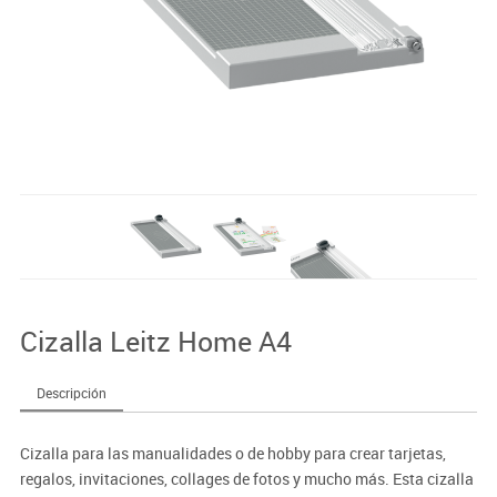
Cizalla Leitz Home A4
Descripción
Cizalla para las manualidades o de hobby para crear tarjetas,
regalos, invitaciones, collages de fotos y mucho más. Esta cizalla