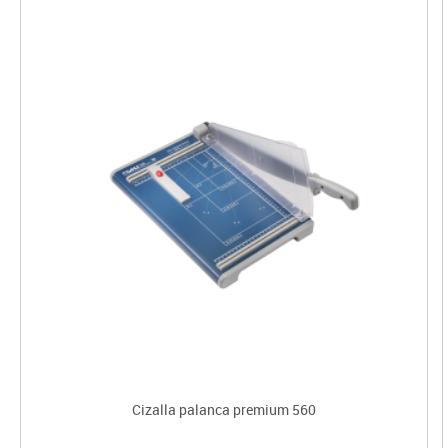
Cizalla palanca premium 560