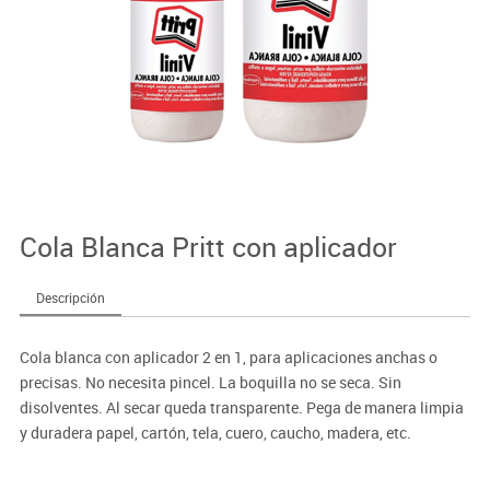
Cola Blanca Pritt con aplicador
Descripción
Cola blanca con aplicador 2 en 1, para aplicaciones anchas o
precisas. No necesita pincel. La boquilla no se seca. Sin
disolventes. Al secar queda transparente. Pega de manera limpia
y duradera papel, cartón, tela, cuero, caucho, madera, etc.