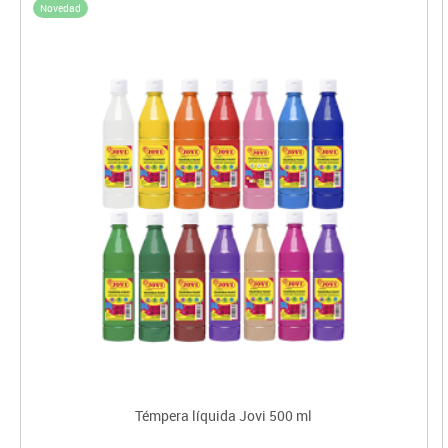
Novedad
Témpera líquida Jovi 500 ml