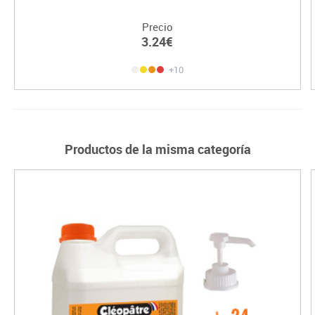
Precio
3.24€
+10
Productos de la misma categoría