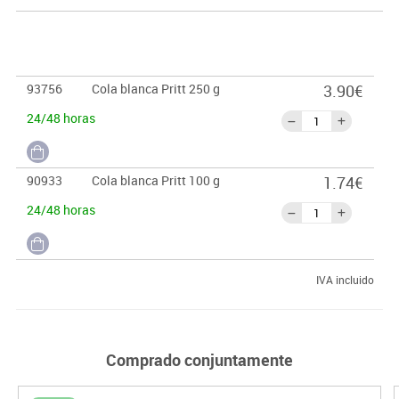
93756
Cola blanca Pritt 250 g
3.90€
24/48 horas
90933
Cola blanca Pritt 100 g
1.74€
24/48 horas
IVA incluido
Comprado conjuntamente