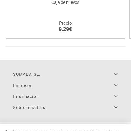
Caja de huevos
Precio
9.29€
SUMAES, SL.
Empresa
Información
Sobre nosotros