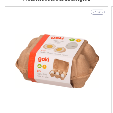
+ 3 años