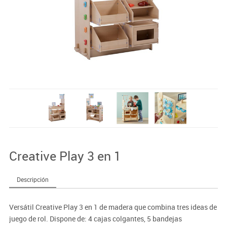
Creative Play 3 en 1
Descripción
Versátil Creative Play 3 en 1 de madera que combina tres ideas de
juego de rol. Dispone de: 4 cajas colgantes, 5 bandejas