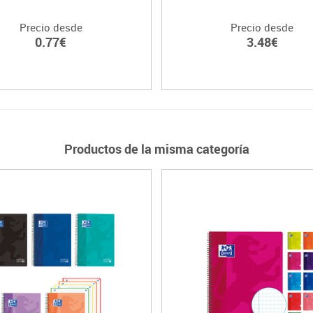
Precio desde
Precio desde
0.77€
3.48€
Productos de la misma categoría