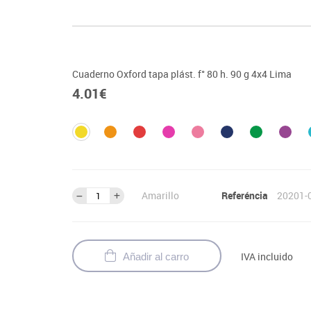
Cuaderno Oxford tapa plást. f° 80 h. 90 g 4x4 Lima
4.01
€
Amarillo
Referéncia
20201-
IVA incluido
Añadir al carro