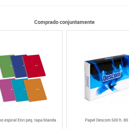
Comprado conjuntamente
o espiral Enri peq. tapa blanda
Papel Descom 500 h. 80