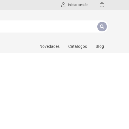
Iniciar sesión
Novedades
Catálogos
Blog