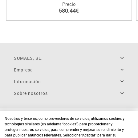
Precio
580.44€
SUMAES, SL.
Empresa
Información
Sobre nosotros
Nosotros y terceros, como proveedores de servicios, utilizamos cookies y
tecnologías similares (en adelante “cookies”) para proporcionar y
proteger nuestros servicios, para comprender y mejorar su rendimiento y
para publicar anuncios relevantes. Seleccione “Aceptar” para dar su