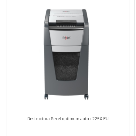
Destructora Rexel optimum auto+ 225X EU