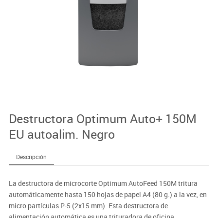
Destructora Optimum Auto+ 150M
EU autoalim. Negro
Descripción
La destructora de microcorte Optimum AutoFeed 150M tritura
automáticamente hasta 150 hojas de papel A4 (80 g.) a la vez, en
micro partículas P-5 (2x15 mm). Esta destructora de
alimentación automática es una trituradora de oficina