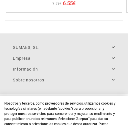
6.55€
7.27€
SUMAES, SL.
Empresa
Información
Sobre nosotros
Nosotros y terceros, como proveedores de servicios, utilizamos cookies y
tecnologías similares (en adelante “cookies”) para proporcionar y
proteger nuestros servicios, para comprender y mejorar su rendimiento y
para publicar anuncios relevantes. Seleccione “Aceptar” para dar su
consentimiento o seleccione las cookies que desea autorizar. Puede