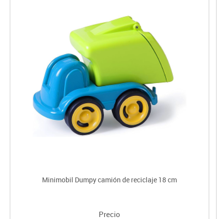
Minimobil Dumpy camión de reciclaje 18 cm
Precio