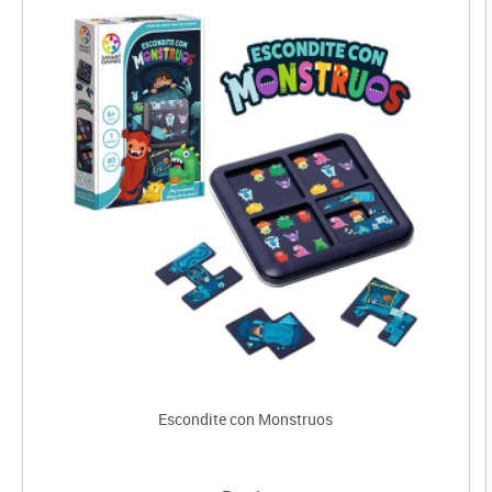
Escondite con Monstruos