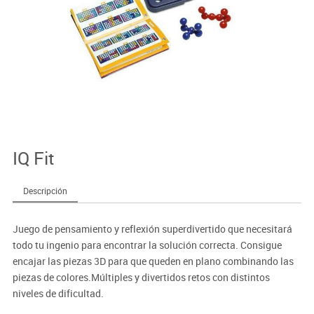
IQ Fit
Descripción
Juego de pensamiento y reflexión superdivertido que necesitará
todo tu ingenio para encontrar la solución correcta. Consigue
encajar las piezas 3D para que queden en plano combinando las
piezas de colores.Múltiples y divertidos retos con distintos
niveles de dificultad.