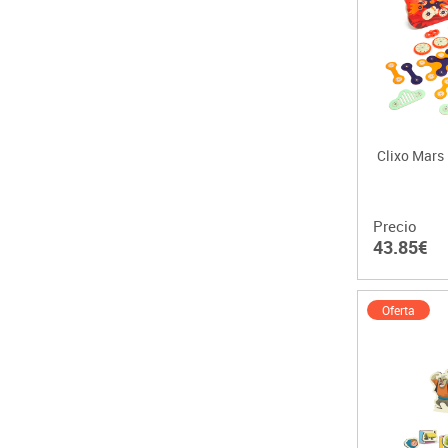
Clixo Mars 
Precio
43.85€
Oferta