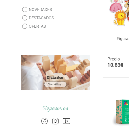
NOVEDADES
DESTACADOS
OFERTAS
Figura
Precio
10.83€