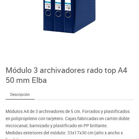
Módulo 3 archivadores rado top A4
50 mm Elba
Descripción
Módulos A4 de 3 archivadores de 5 cm. Forrados y plastificados
en polipropileno con tarjetero. Cajas fabricadas en cartón doble
microcanal, barnizado y plastificado en PP brillante.
Medidas exteriores del módulo: 33x17x30 cm (alto x ancho x