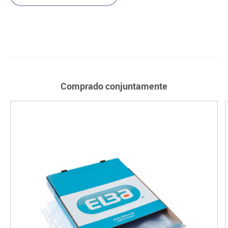
Comprado conjuntamente