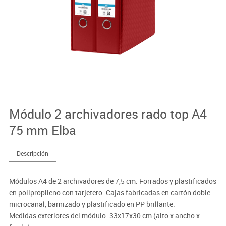
Módulo 2 archivadores rado top A4
75 mm Elba
Descripción
Módulos A4 de 2 archivadores de 7,5 cm. Forrados y plastificados
en polipropileno con tarjetero. Cajas fabricadas en cartón doble
microcanal, barnizado y plastificado en PP brillante.
Medidas exteriores del módulo: 33x17x30 cm (alto x ancho x