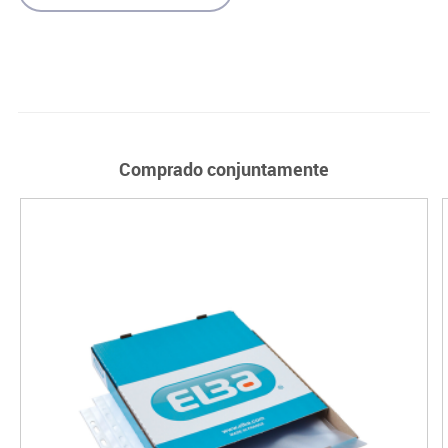
Comprado conjuntamente