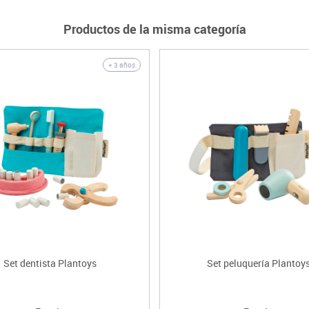
Productos de la misma categoría
+ 3 años
Set dentista Plantoys
Set peluquería Plantoy