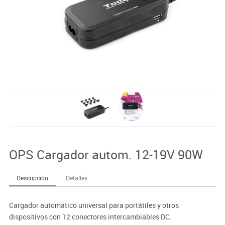
OPS Cargador autom. 12-19V 90W
Descripción
Detalles
Cargador automático universal para portátiles y otros
dispositivos con 12 conectores intercambiables DC.