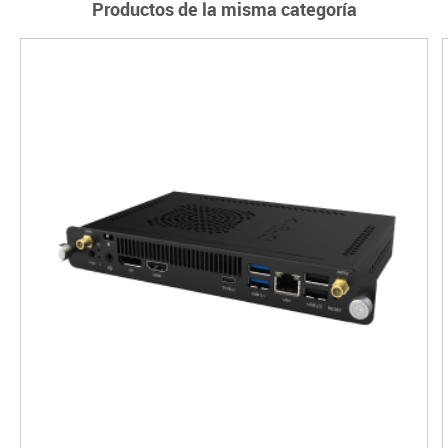
Productos de la misma categoría