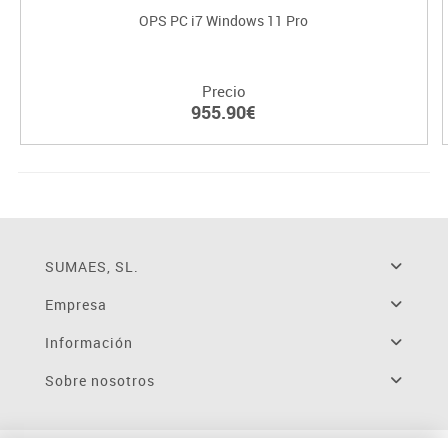
OPS PC i7 Windows 11 Pro
Precio
955.90€
SUMAES, SL.
Empresa
Información
Sobre nosotros