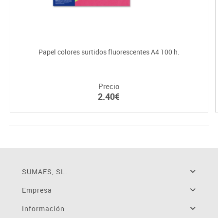
Papel colores surtidos fluorescentes A4 100 h.
Precio
2.40€
SUMAES, SL.
Empresa
Información