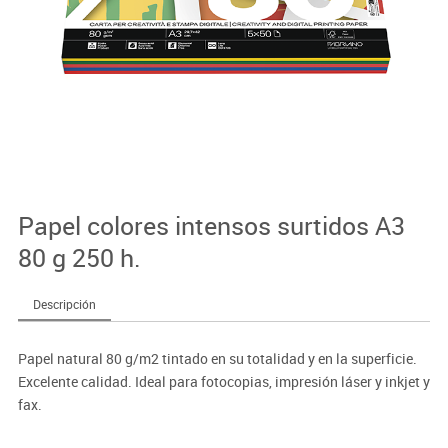
Papel colores intensos surtidos A3
80 g 250 h.
Descripción
Papel natural 80 g/m2 tintado en su totalidad y en la superficie.
Excelente calidad. Ideal para fotocopias, impresión láser y inkjet y
fax.