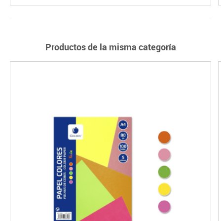
Productos de la misma categoría