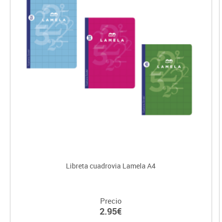
Libreta cuadrovia Lamela A4
Precio
2.95€