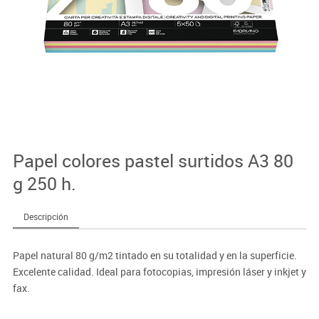
Papel colores pastel surtidos A3 80
g 250 h.
Descripción
Papel natural 80 g/m2 tintado en su totalidad y en la superficie.
Excelente calidad. Ideal para fotocopias, impresión láser y inkjet y
fax.