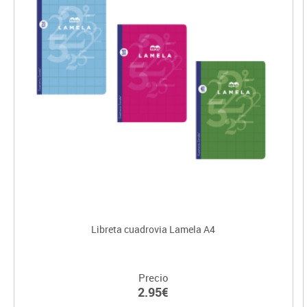
Libreta cuadrovia Lamela A4
Precio
2.95€