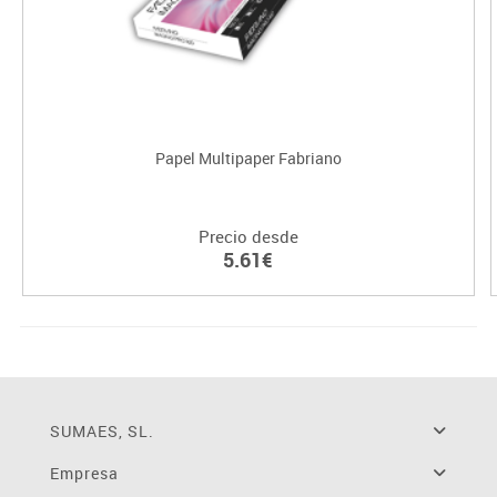
Papel Multipaper Fabriano
Precio desde
5.61€
SUMAES, SL.
Empresa