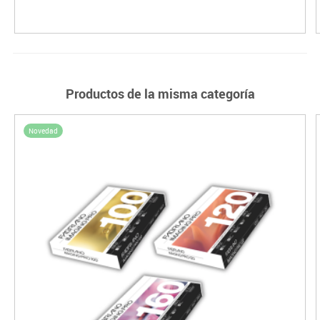
Productos de la misma categoría
Novedad