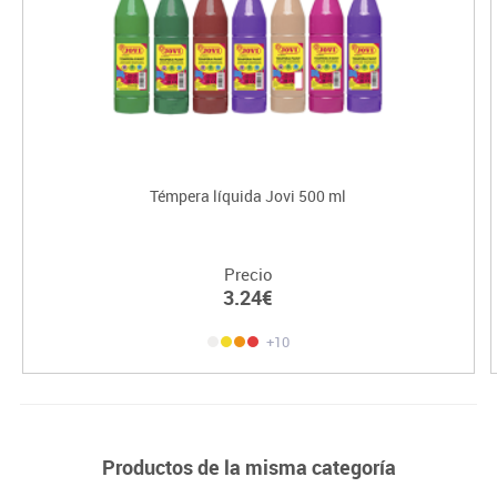
Témpera líquida Jovi 500 ml
Precio
3.24€
+10
Productos de la misma categoría