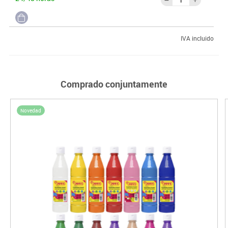
IVA incluido
Comprado conjuntamente
Novedad