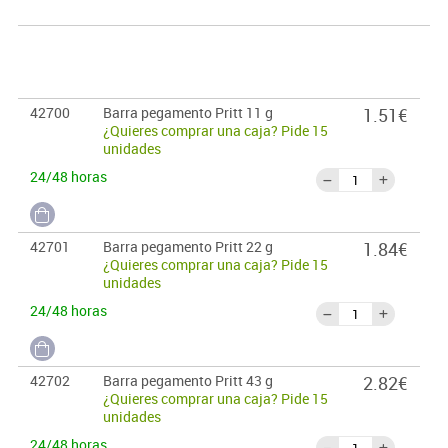
42700
Barra pegamento Pritt 11 g
1.51€
¿Quieres comprar una caja? Pide 15
unidades
24/48 horas
42701
Barra pegamento Pritt 22 g
1.84€
¿Quieres comprar una caja? Pide 15
unidades
24/48 horas
42702
Barra pegamento Pritt 43 g
2.82€
¿Quieres comprar una caja? Pide 15
unidades
24/48 horas