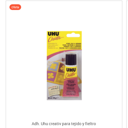
Oferta
Adh. Uhu creativ para tejido y fieltro