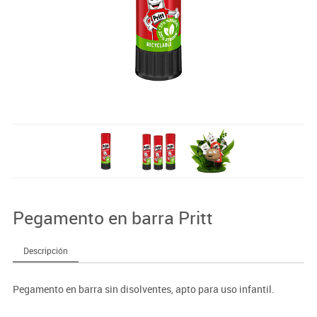
Pegamento en barra Pritt
Descripción
Pegamento en barra sin disolventes, apto para uso infantil.