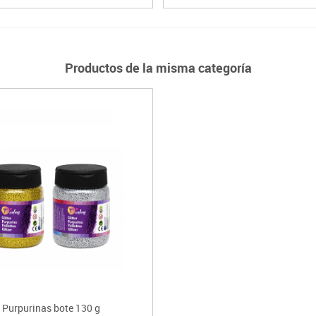
Productos de la misma categoría
Purpurinas bote 130 g