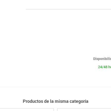
Disponibil
24/48 h
Productos de la misma categoría