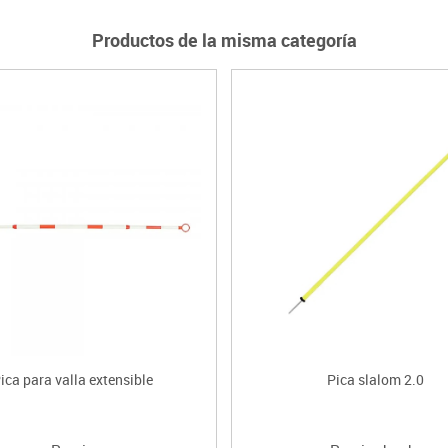
Productos de la misma categoría
ica para valla extensible
Pica slalom 2.0