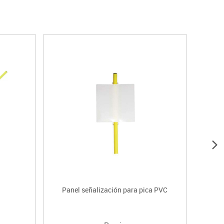
Panel señalización para pica PVC