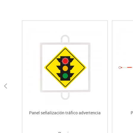
Panel señalización tráfico advertencia
P