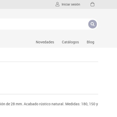
Iniciar sesión
Novedades
Catálogos
Blog
ión de 28 mm. Acabado rústico natural. Medidas: 180, 150 y