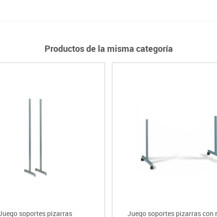
Productos de la misma categoría
Juego soportes pizarras
Juego soportes pizarras con 