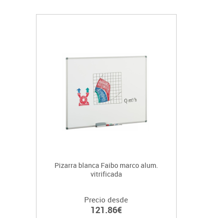
Pizarra blanca Faibo marco alum.
vitrificada
Precio desde
121.86€