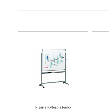
Pizarra volteable Faibo