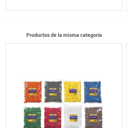
Productos de la misma categoría