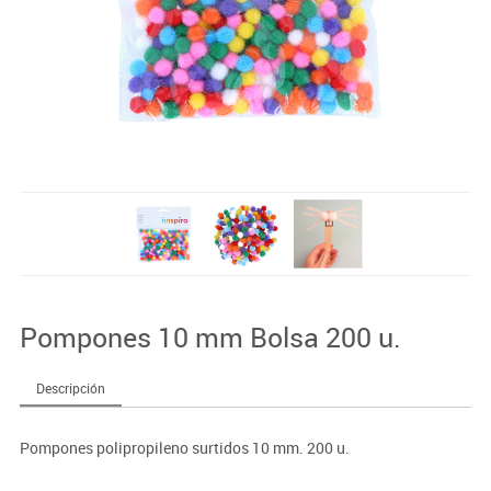
Pompones 10 mm Bolsa 200 u.
Descripción
Pompones polipropileno surtidos 10 mm. 200 u.