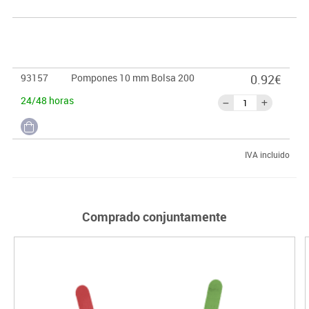
93157
Pompones 10 mm Bolsa 200
0.92€
24/48 horas
IVA incluido
Comprado conjuntamente