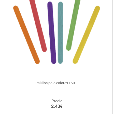
Palillos polo colores 150 u.
Precio
2.43€