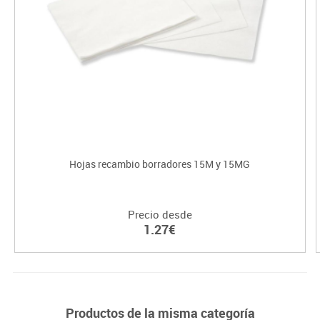
Hojas recambio borradores 15M y 15MG
Precio desde
1.27€
Productos de la misma categoría