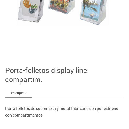
Porta-folletos display line
compartim.
Descripción
Porta folletos de sobremesa y mural fabricados en poliestireno
con compartimentos.