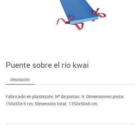
Puente sobre el río kwai
Descripción
Fabricado en plastezote. Nº de piezas: 9. Dimensiones pieza:
150x50x 6 cm. Dimensión total: 1350x50x6 cm.