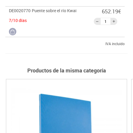
DE0020770
Puente sobre el río Kwai
652.19€
7/10 días
IVA incluido
Productos de la misma categoría