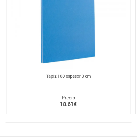
Tapiz 100 espesor 3 cm
Precio
18.61€