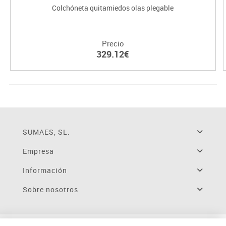
Colchóneta quitamiedos olas plegable
Precio
329.12€
SUMAES, SL.
Empresa
Información
Sobre nosotros