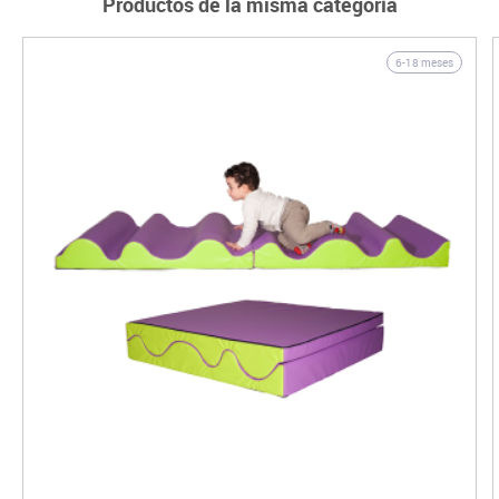
Productos de la misma categoría
6-18 meses