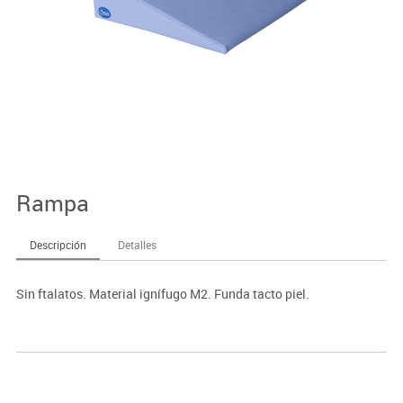
Rampa
Descripción
Detalles
Sin ftalatos. Material ignífugo M2. Funda tacto piel.