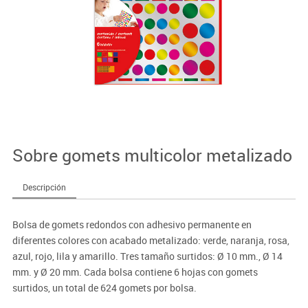
Sobre gomets multicolor metalizado
Descripción
Bolsa de gomets redondos con adhesivo permanente en
diferentes colores con acabado metalizado: verde, naranja, rosa,
azul, rojo, lila y amarillo. Tres tamaño surtidos: Ø 10 mm., Ø 14
mm. y Ø 20 mm. Cada bolsa contiene 6 hojas con gomets
surtidos, un total de 624 gomets por bolsa.