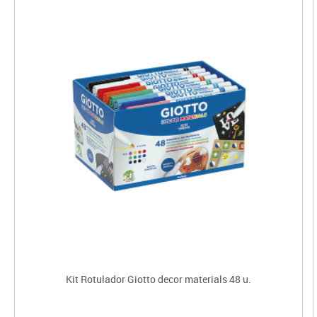
Kit Rotulador Giotto decor materials 48 u.