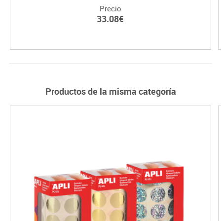
Precio
33.08€
Productos de la misma categoría