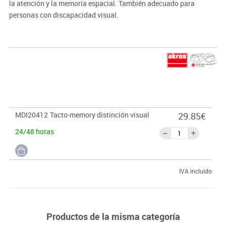
la atención y la memoria espacial. También adecuado para
personas con discapacidad visual.
MDI20412
Tacto-memory distinción visual
29.85€
24/48 horas
IVA incluido
Productos de la misma categoría