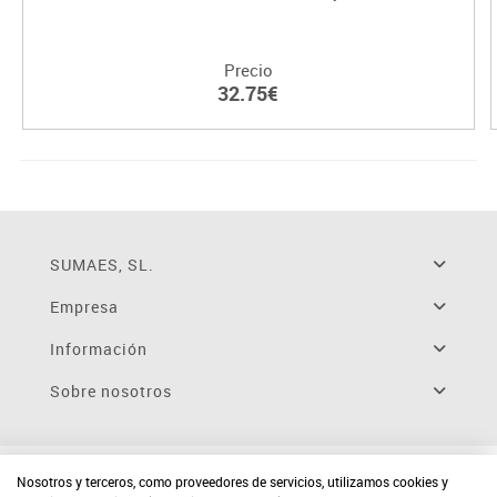
Precio
32.75€
SUMAES, SL.
Empresa
Información
Sobre nosotros
Nosotros y terceros, como proveedores de servicios, utilizamos cookies y