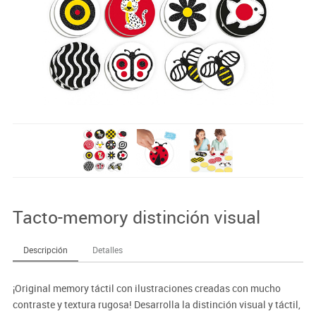
Tacto-memory distinción visual
Descripción
Detalles
¡Original memory táctil con ilustraciones creadas con mucho
contraste y textura rugosa! Desarrolla la distinción visual y táctil,