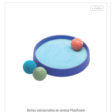
+ 5 años
Bolas sensoriales en arena Playfoam