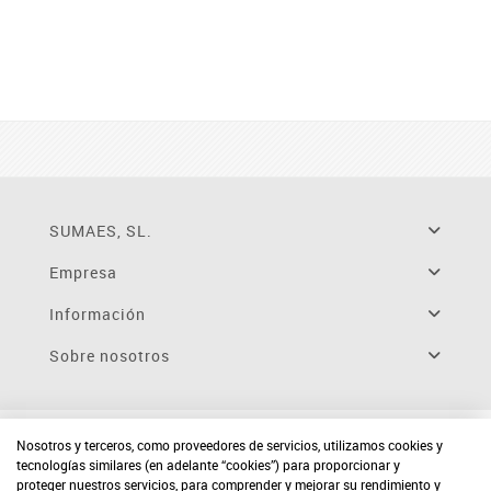
SUMAES, SL.
Empresa
Información
Sobre nosotros
Nosotros y terceros, como proveedores de servicios, utilizamos cookies y
tecnologías similares (en adelante “cookies”) para proporcionar y
proteger nuestros servicios, para comprender y mejorar su rendimiento y