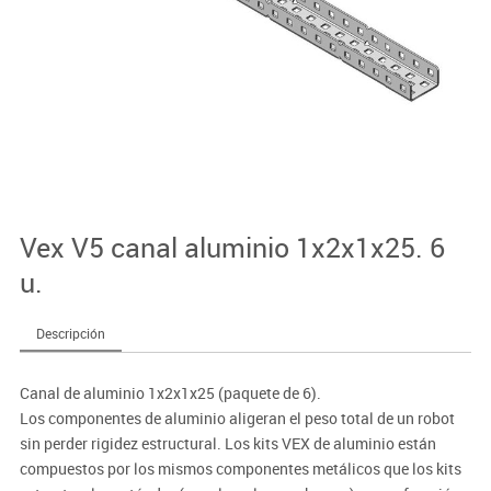
Vex V5 canal aluminio 1x2x1x25. 6
u.
Descripción
Canal de aluminio 1x2x1x25 (paquete de 6).
Los componentes de aluminio aligeran el peso total de un robot
sin perder rigidez estructural. Los kits VEX de aluminio están
compuestos por los mismos componentes metálicos que los kits