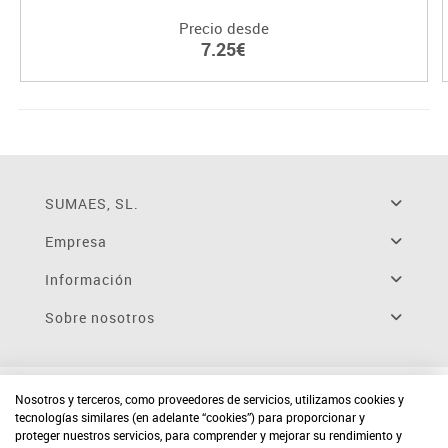
Precio desde
7.25€
SUMAES, SL.
Empresa
Información
Sobre nosotros
Nosotros y terceros, como proveedores de servicios, utilizamos cookies y
tecnologías similares (en adelante “cookies”) para proporcionar y
proteger nuestros servicios, para comprender y mejorar su rendimiento y