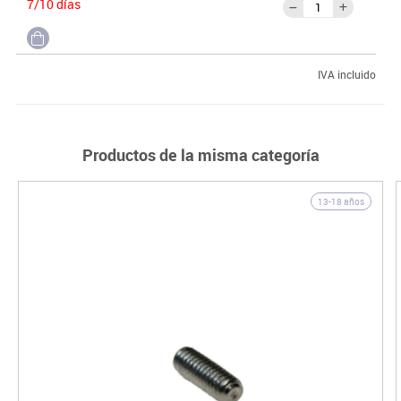
7/10 días
IVA incluido
Productos de la misma categoría
13-18 años