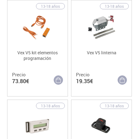
13-18 años
13-18 años
Vex V5 kit elementos
Vex V5 linterna
programación
Precio
Precio
73.80€
19.35€
13-18 años
13-18 años