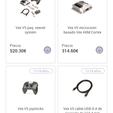
Vex V5 paq. vexnet
Vex V5 microcontr.
system
basado Vex ARM Cortex
Precio
Precio
520.30€
314.60€
13-18 años
13-18 años
Vex V5 joysticks
Vex V5 cable USB A-A de