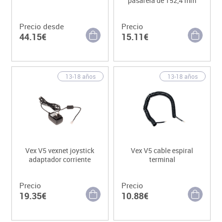
pasarela de 152,4 mm
Precio desde
Precio
44.15€
15.11€
13-18 años
13-18 años
Vex V5 vexnet joystick
Vex V5 cable espiral
adaptador corriente
terminal
Precio
Precio
19.35€
10.88€