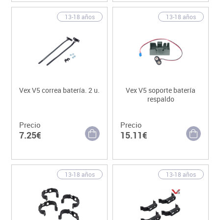
13-18 años
13-18 años
Vex V5 correa batería. 2 u.
Vex V5 soporte batería
respaldo
Precio
Precio
7.25€
15.11€
13-18 años
13-18 años