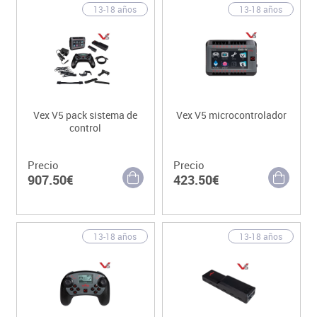
13-18 años
13-18 años
Vex V5 pack sistema de
Vex V5 microcontrolador
control
Precio
Precio
907.50€
423.50€
13-18 años
13-18 años