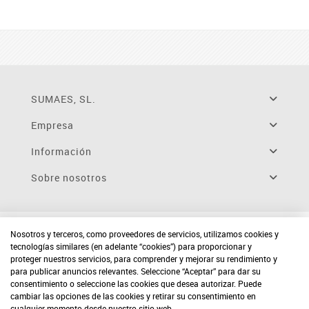
SUMAES, SL.
Empresa
Información
Sobre nosotros
Nosotros y terceros, como proveedores de servicios, utilizamos cookies y
tecnologías similares (en adelante “cookies”) para proporcionar y
proteger nuestros servicios, para comprender y mejorar su rendimiento y
para publicar anuncios relevantes. Seleccione “Aceptar” para dar su
consentimiento o seleccione las cookies que desea autorizar. Puede
cambiar las opciones de las cookies y retirar su consentimiento en
cualquier momento desde nuestro sitio web.