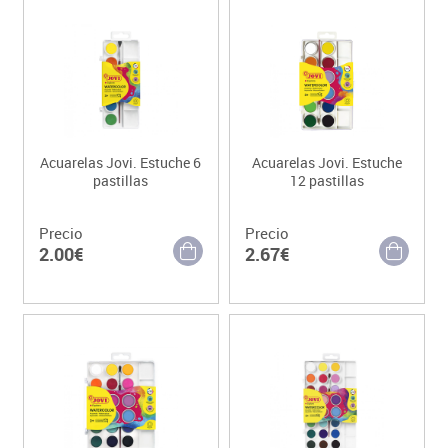
Acuarelas Jovi. Estuche 6
Acuarelas Jovi. Estuche
pastillas
12 pastillas
Precio
Precio
2.00€
2.67€