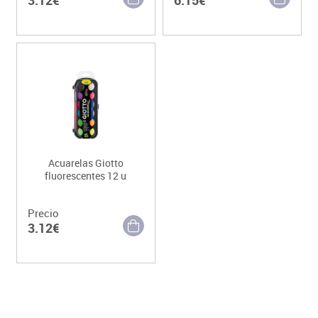
Acuarelas Giotto
fluorescentes 12 u
Precio
3.12€