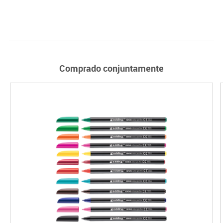
Comprado conjuntamente