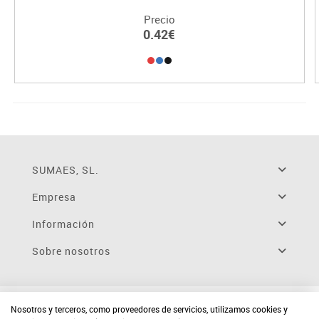
Precio
0.42€
SUMAES, SL.
Empresa
Información
Sobre nosotros
Nosotros y terceros, como proveedores de servicios, utilizamos cookies y