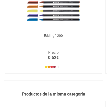
Edding 1200
Precio
0.62€
+15
Productos de la misma categoría