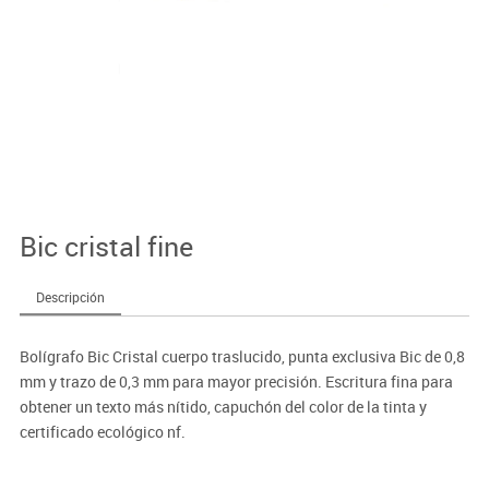
Bic cristal fine
Descripción
Bolígrafo Bic Cristal cuerpo traslucido, punta exclusiva Bic de 0,8
mm y trazo de 0,3 mm para mayor precisión. Escritura fina para
obtener un texto más nítido, capuchón del color de la tinta y
certificado ecológico nf.