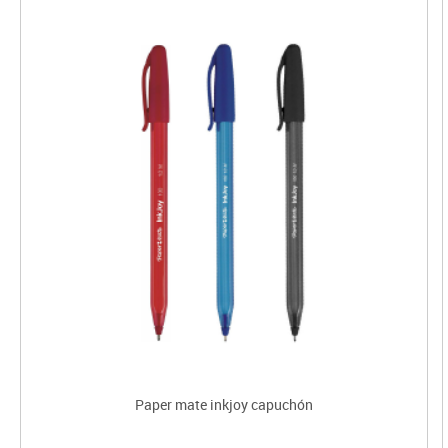
Paper mate inkjoy capuchón