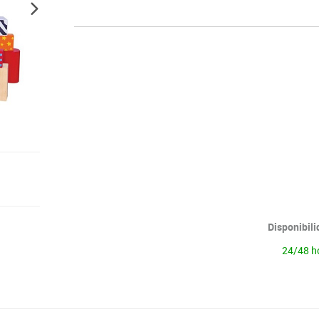
Disponibil
24/48 h