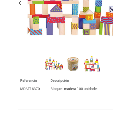
Papel y manipulados
Referencia
Descripción
MDAT16370
Bloques madera 100 unidades