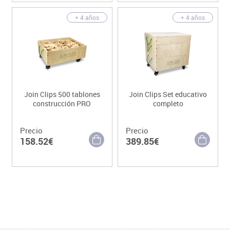
+ 4 años
+ 4 años
Join Clips 500 tablones
Join Clips Set educativo
construcción PRO
completo
Precio
Precio
158.52€
389.85€