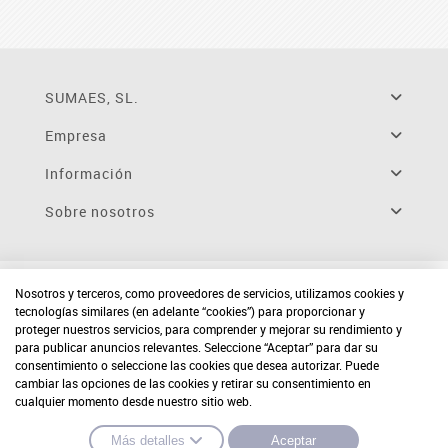
SUMAES, SL.
Empresa
Información
Sobre nosotros
Nosotros y terceros, como proveedores de servicios, utilizamos cookies y
tecnologías similares (en adelante “cookies”) para proporcionar y
proteger nuestros servicios, para comprender y mejorar su rendimiento y
para publicar anuncios relevantes. Seleccione “Aceptar” para dar su
consentimiento o seleccione las cookies que desea autorizar. Puede
cambiar las opciones de las cookies y retirar su consentimiento en
cualquier momento desde nuestro sitio web.
Más detalles
Aceptar