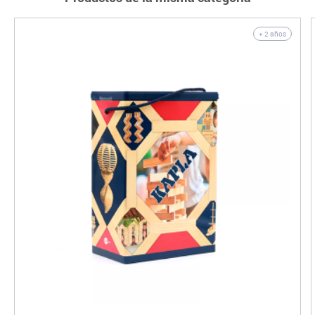
+ 2 años