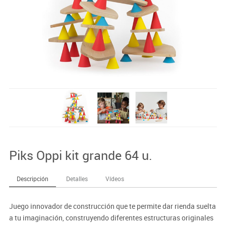
Piks Oppi kit grande 64 u.
Descripción
Detalles
Vídeos
Juego innovador de construcción que te permite dar rienda suelta
a tu imaginación, construyendo diferentes estructuras originales