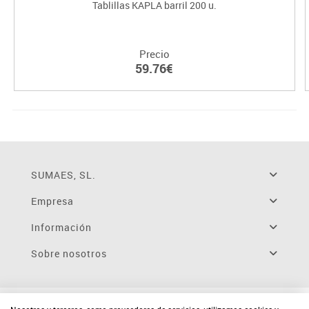
Tablillas KAPLA barril 200 u.
Precio
59.76€
SUMAES, SL.
Empresa
Información
Sobre nosotros