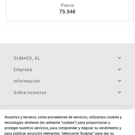
Precio
75.94€
SUMAES, SL.
Empresa
Información
Sobre nosotros
Nosotros y terceros, como proveedores de servicios, utilizamos cookies y
tecnologías similares (en adelante “cookies”) para proporcionar y
proteger nuestros servicios, para comprender y mejorar su rendimiento y
para publicar anuncios relevantes. Seleccione “Aceptar” para dar su