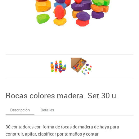
Rocas colores madera. Set 30 u.
Descripción
Detalles
30 contadores con forma de rocas de madera de haya para
construir, apilar, clasificar por tamaños y contar.