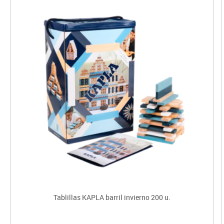
Tablillas KAPLA barril invierno 200 u.