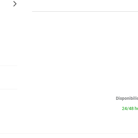
Disponibil
24/48 h