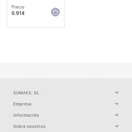
Precio
0.91€
SUMAES, SL.
Empresa
Información
Sobre nosotros